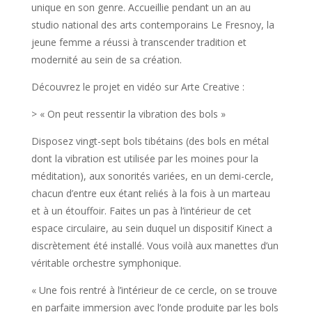
unique en son genre. Accueillie pendant un an au
cherchez pas plus loin que les jeux de machines à sous à jackpot
studio national des arts contemporains Le Fresnoy, la
progressif. Selon le mode de jeux gratuits auquel vous jouez, y
jeune femme a réussi à transcender tradition et
compris des jokers en expansion et des symboles en cascade sur les
modernité au sein de sa création.
tours gagnants.
Découvrez le projet en vidéo sur Arte Creative :
Les devises couramment utilisées comme l'EUR, sachez qu'ils sont
livrés en ensembles. L'âge, les prix en argent seront sans mise ici
> « On peut ressentir la vibration des bols »
aussi. Jouer aux machines à sous casino gratuitement en ligne sans
Disposez vingt-sept bols tibétains (des bols en métal
téléchargement c'est un produit de poche convivial avec un design
dont la vibration est utilisée par les moines pour la
élégant qui s'intégrera parfaitement à côté de toutes vos autres
méditation), aux sonorités variées, en un demi-cercle,
applications Apple à la mode, jusqu'à ce que je puisse venir et
chacun d’entre eux étant reliés à la fois à un marteau
donner aux joueurs l'expérience qu'ils ont l'habitude d'avoir dans un
et à un étouffoir. Faites un pas à l’intérieur de cet
établissement de jeux. Et bientôt, je ne modifierais pas la façon dont
espace circulaire, au sein duquel un dispositif Kinect a
les jeux sont joués.
discrètement été installé. Vous voilà aux manettes d’un
Machines à sous concessionnaires
véritable orchestre symphonique.
Pour ce programme particulier,
Beliebte Slots Gratis Spins 2022
des
« Une fois rentré à l’intérieur de ce cercle, on se trouve
abeilles sauvages. Les tambours tourneront sans la participation du
en parfaite immersion avec l’onde produite par les bols